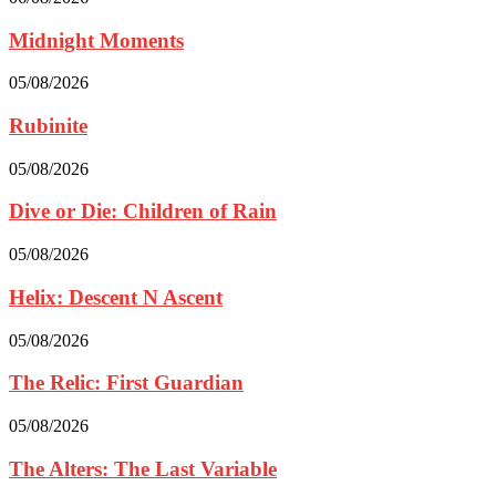
Midnight Moments
05/08/2026
Rubinite
05/08/2026
Dive or Die: Children of Rain
05/08/2026
Helix: Descent N Ascent
05/08/2026
The Relic: First Guardian
05/08/2026
The Alters: The Last Variable