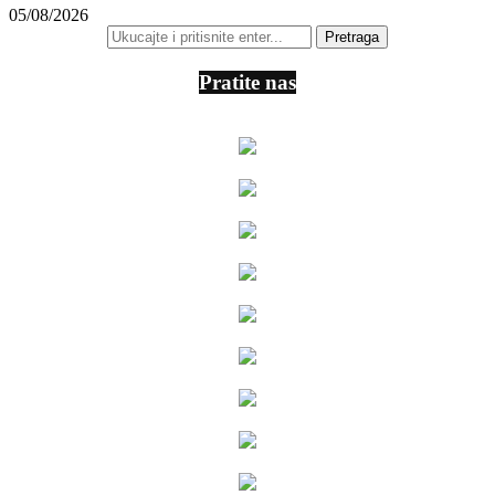
05/08/2026
Pratite nas