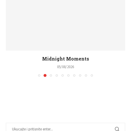
Midnight Moments
05/08/2026