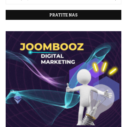
PRATITE NAS