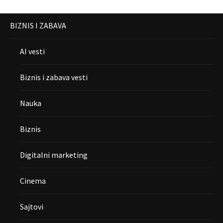
BIZNIS I ZABAVA
AI vesti
Biznis i zabava vesti
Nauka
Biznis
Digitalni marketing
Cinema
Sajtovi