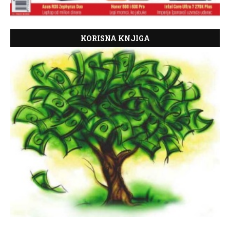
KORISNA KNJIGA