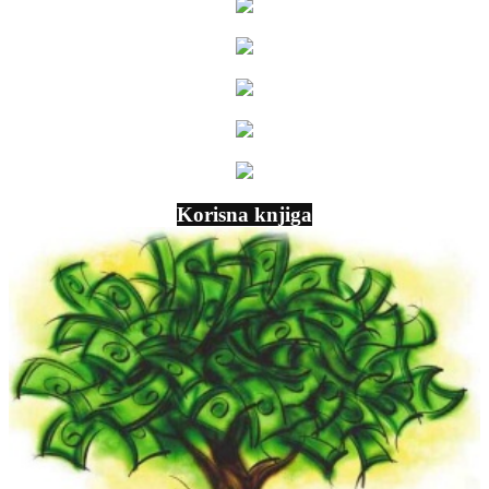
Korisna knjiga