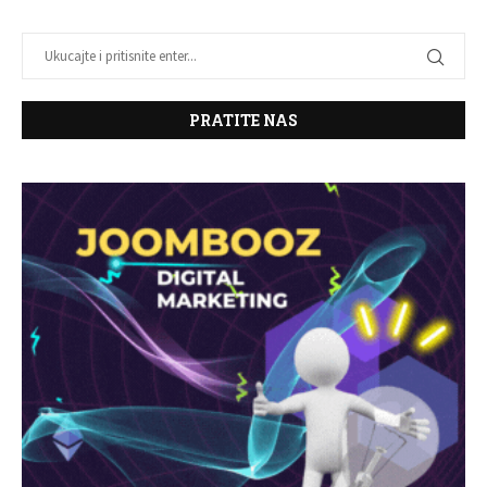
PRATITE NAS