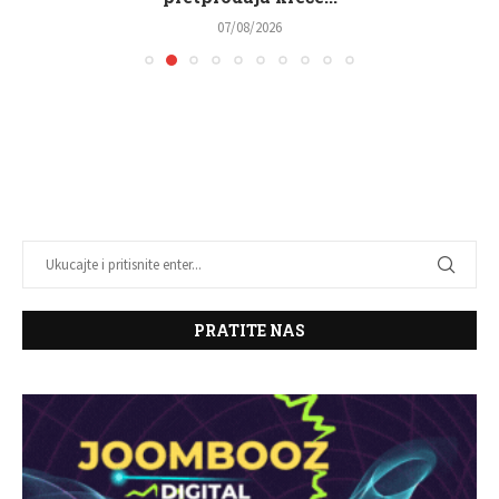
07/08/2026
PRATITE NAS