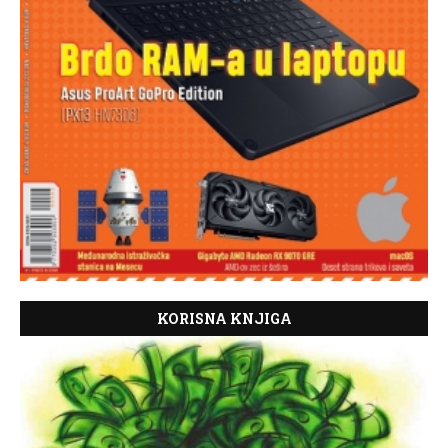
KORISNA KNJIGA