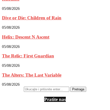
05/08/2026
Dive or Die: Children of Rain
05/08/2026
Helix: Descent N Ascent
05/08/2026
The Relic: First Guardian
05/08/2026
The Alters: The Last Variable
05/08/2026
Pratite nas