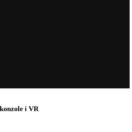
 konzole i VR