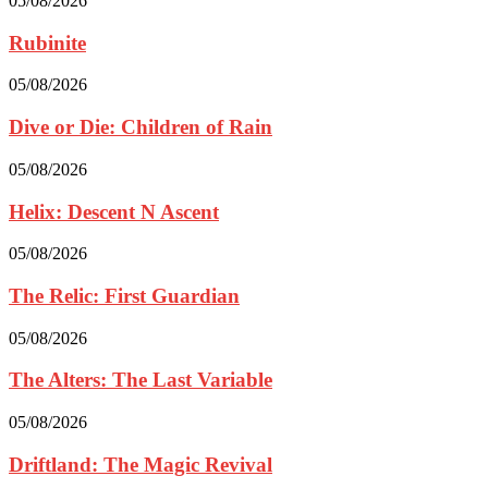
05/08/2026
Rubinite
05/08/2026
Dive or Die: Children of Rain
05/08/2026
Helix: Descent N Ascent
05/08/2026
The Relic: First Guardian
05/08/2026
The Alters: The Last Variable
05/08/2026
Driftland: The Magic Revival