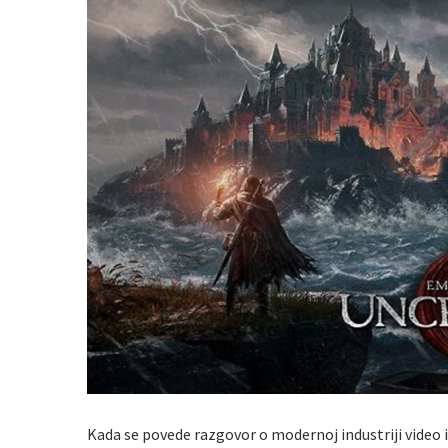
Kada se povede razgovor o modernoj industriji video