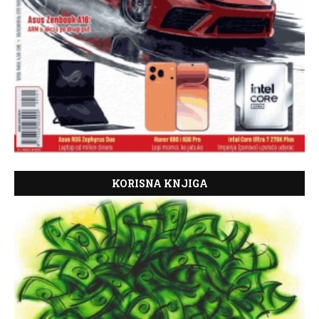
KORISNA KNJIGA