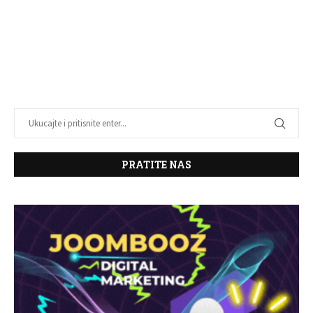
PRATITE NAS