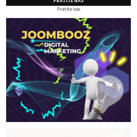
PRATITE NAS
Pratite nas