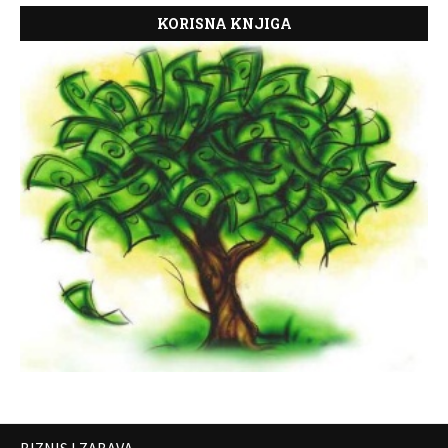
KORISNA KNJIGA
BIZNIS I ZABAVA