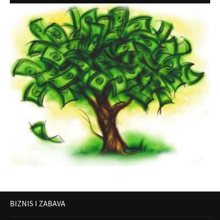
BIZNIS I ZABAVA