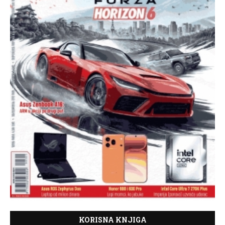
KORISNA KNJIGA