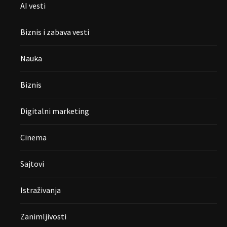
AI vesti
Biznis i zabava vesti
Nauka
Biznis
Digitalni marketing
Cinema
Sajtovi
Istraživanja
Zanimljivosti