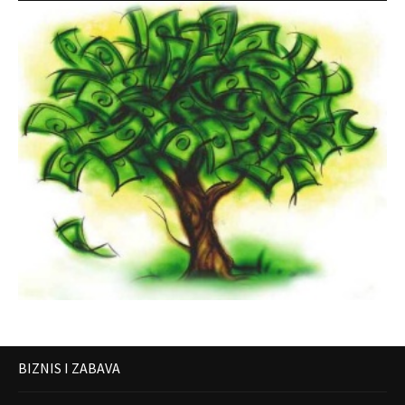
BIZNIS I ZABAVA