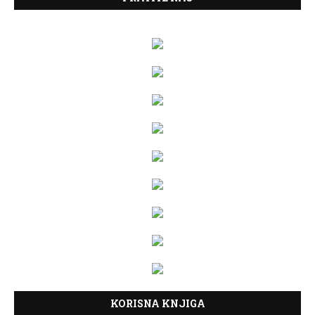
KORISNA KNJIGA