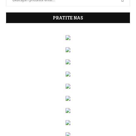
PRATITE NAS