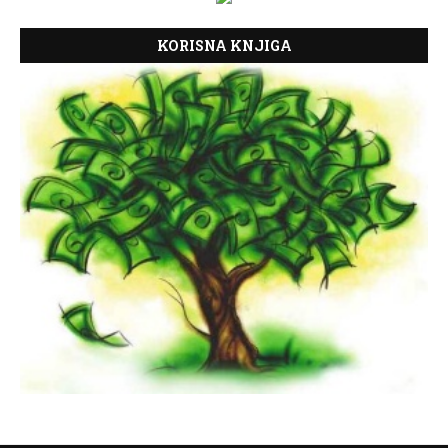
KORISNA KNJIGA