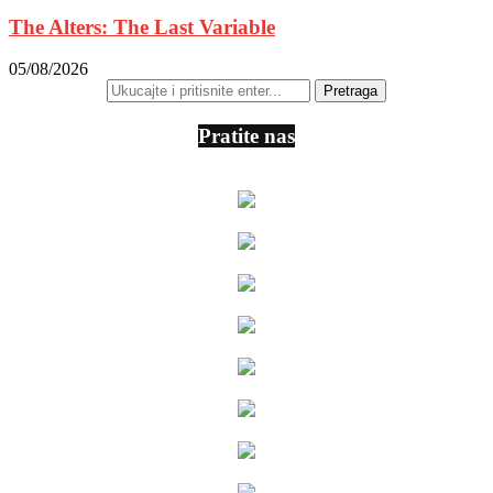
The Alters: The Last Variable
05/08/2026
Pratite nas