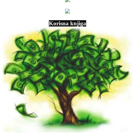
Korisna knjiga