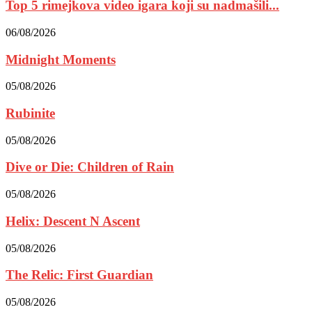
Top 5 rimejkova video igara koji su nadmašili...
06/08/2026
Midnight Moments
05/08/2026
Rubinite
05/08/2026
Dive or Die: Children of Rain
05/08/2026
Helix: Descent N Ascent
05/08/2026
The Relic: First Guardian
05/08/2026