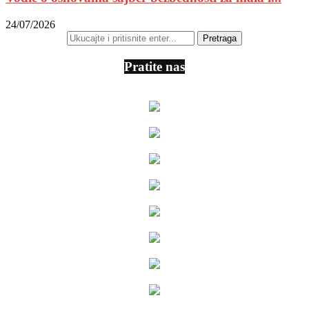
24/07/2026
Pratite nas