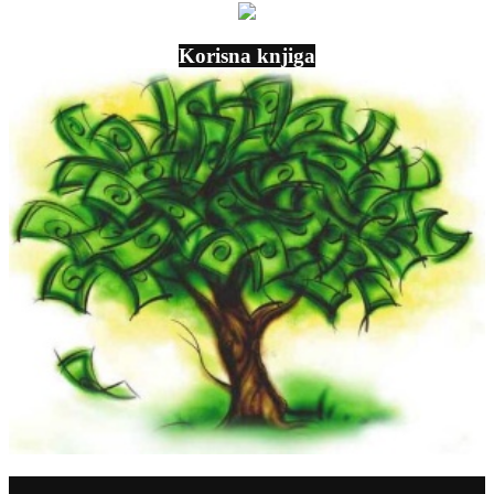
Korisna knjiga