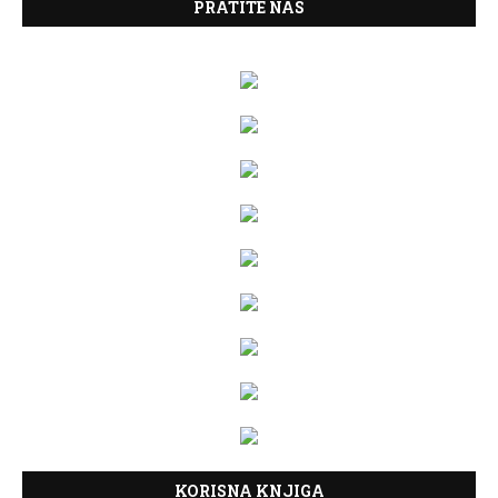
PRATITE NAS
KORISNA KNJIGA