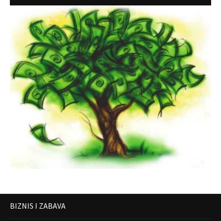
BIZNIS I ZABAVA