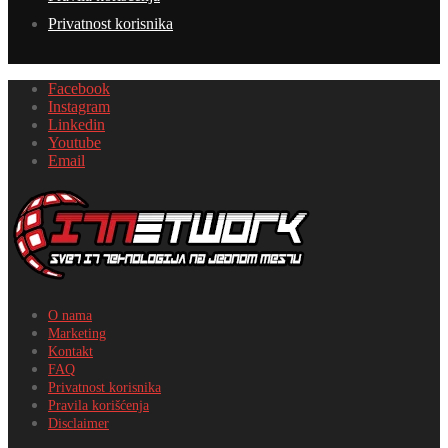
Privatnost korisnika
Facebook
Instagram
Linkedin
Youtube
Email
O nama
Marketing
Kontakt
FAQ
Privatnost korisnika
Pravila korišćenja
Disclaimer