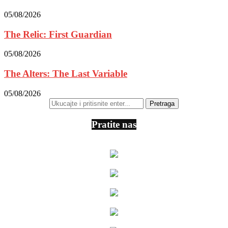
05/08/2026
The Relic: First Guardian
05/08/2026
The Alters: The Last Variable
05/08/2026
Pratite nas