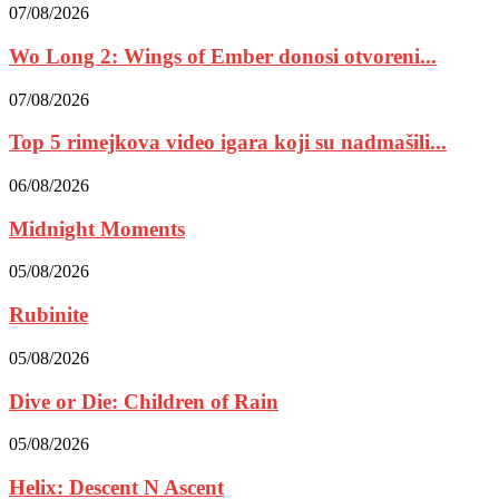
07/08/2026
Wo Long 2: Wings of Ember donosi otvoreni...
07/08/2026
Top 5 rimejkova video igara koji su nadmašili...
06/08/2026
Midnight Moments
05/08/2026
Rubinite
05/08/2026
Dive or Die: Children of Rain
05/08/2026
Helix: Descent N Ascent