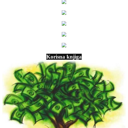
Korisna knjiga