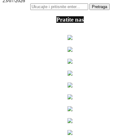
23/07/2026
Pratite nas