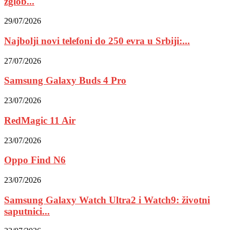
zglob...
29/07/2026
Najbolji novi telefoni do 250 evra u Srbiji:...
27/07/2026
Samsung Galaxy Buds 4 Pro
23/07/2026
RedMagic 11 Air
23/07/2026
Oppo Find N6
23/07/2026
Samsung Galaxy Watch Ultra2 i Watch9: životni
saputnici...