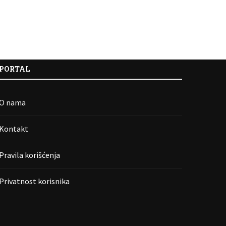
PORTAL
O nama
Kontakt
Pravila korišćenja
Privatnost korisnika