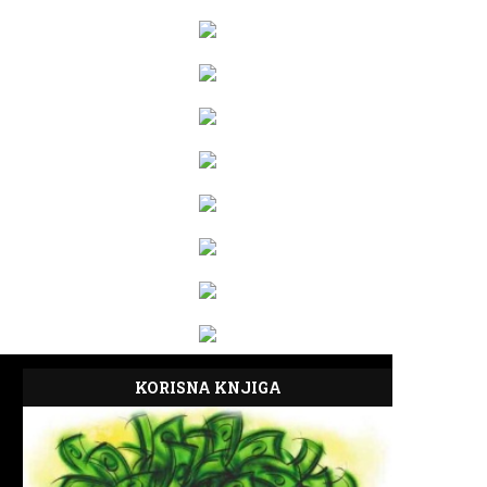
KORISNA KNJIGA