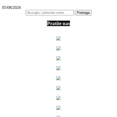
05/08/2026
Pratite nas