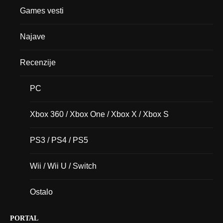
Games vesti
Najave
Recenzije
PC
Xbox 360 / Xbox One / Xbox X / Xbox S
PS3 / PS4 / PS5
Wii / Wii U / Switch
Ostalo
PORTAL