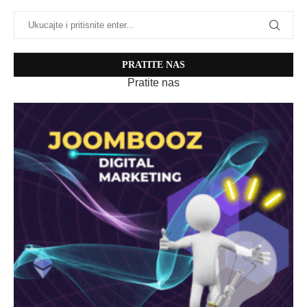
PRATITE NAS
Pratite nas