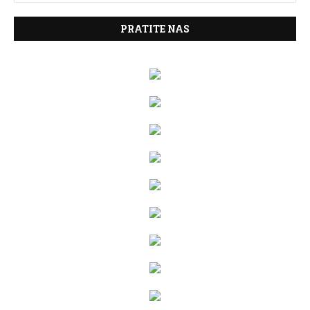
PRATITE NAS