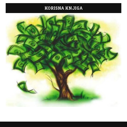
KORISNA KNJIGA