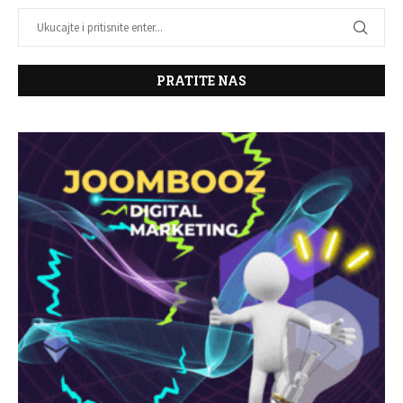
PRATITE NAS