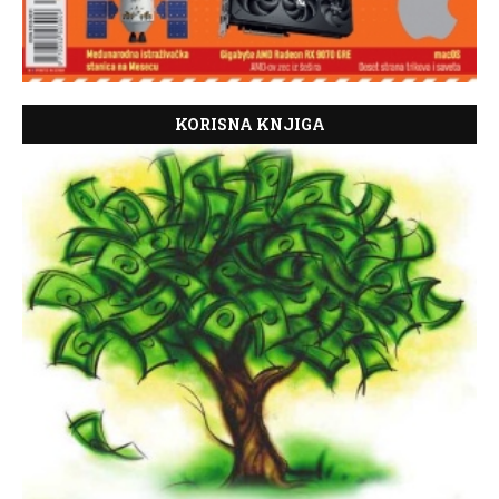
KORISNA KNJIGA