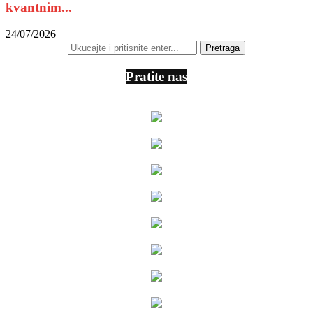
kvantnim...
24/07/2026
Pratite nas