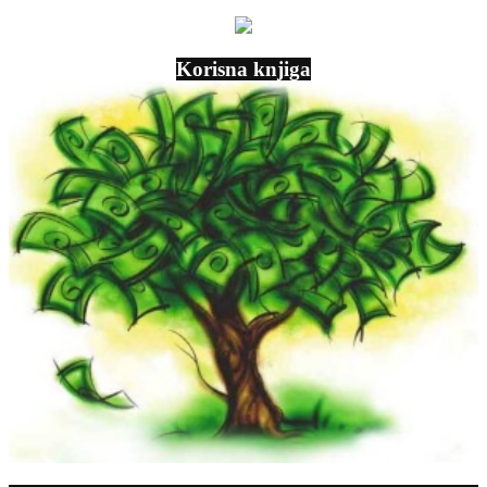
Korisna knjiga