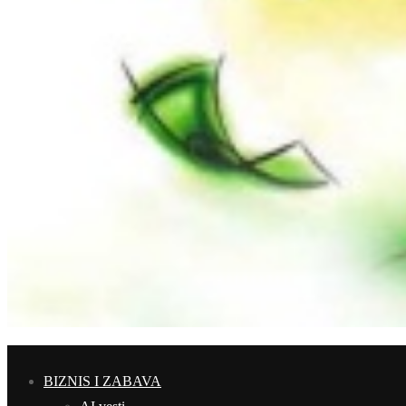
BIZNIS I ZABAVA