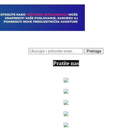
Pratite nas