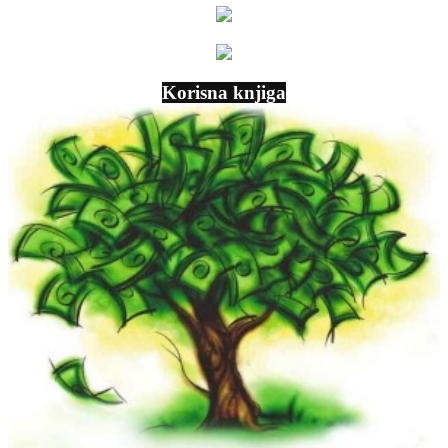
Korisna knjiga