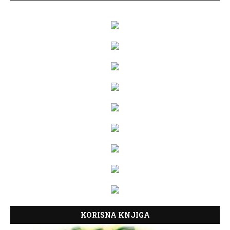
KORISNA KNJIGA