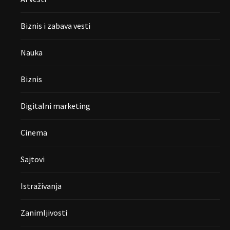
Biznis i zabava vesti
Nauka
Biznis
Digitalni marketing
Cinema
Sajtovi
Istraživanja
Zanimljivosti