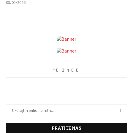
08/05/2026
0
PRATITE NAS