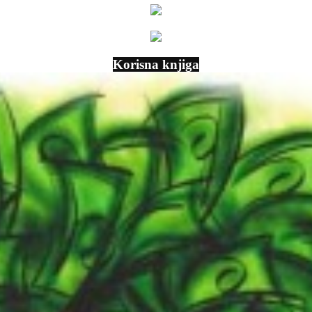
Korisna knjiga