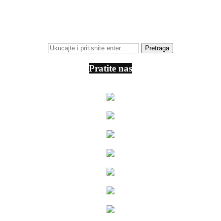
Pratite nas