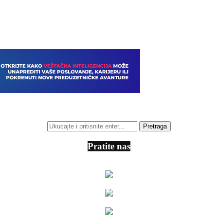
Pratite nas