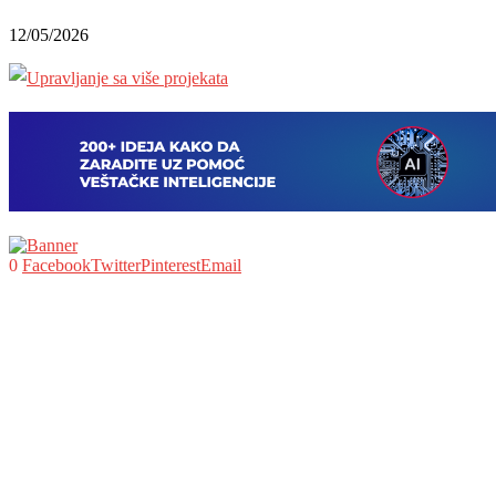
12/05/2026
0
Facebook
Twitter
Pinterest
Email