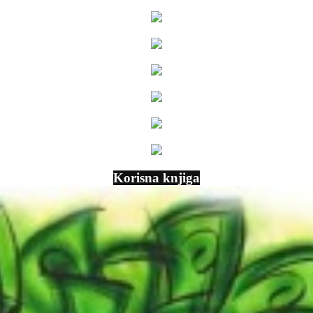
Korisna knjiga