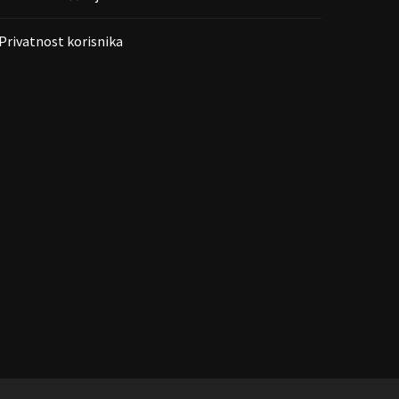
Privatnost korisnika