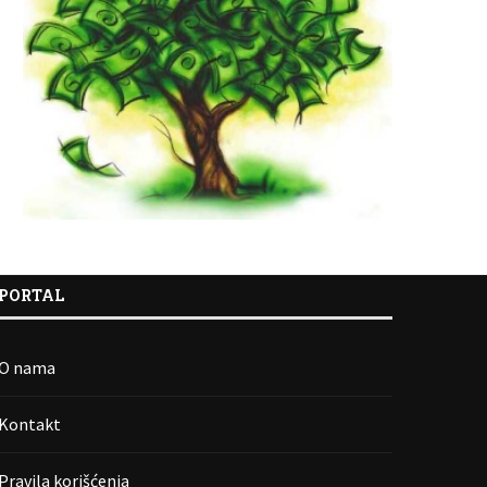
PORTAL
O nama
Kontakt
Pravila korišćenja