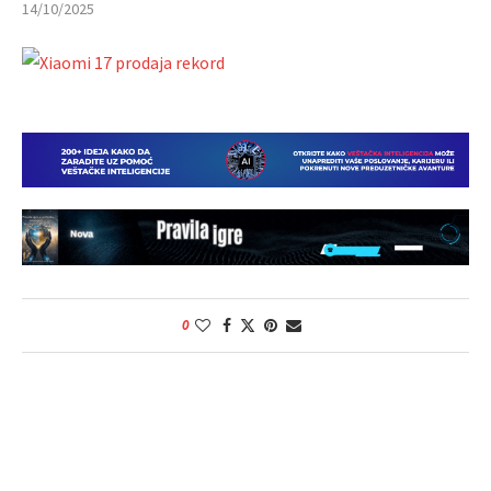
14/10/2025
0