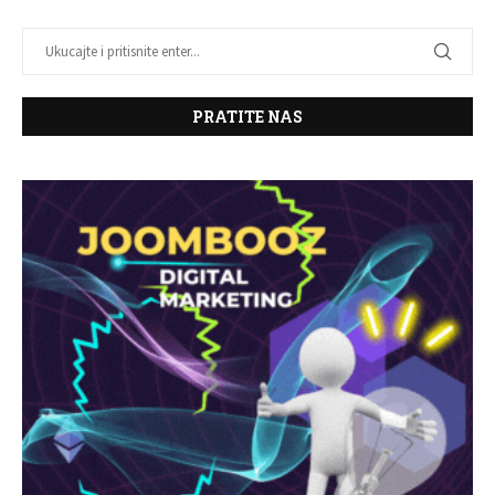
PRATITE NAS