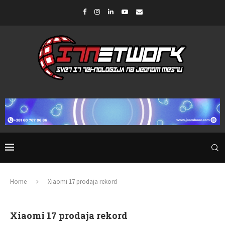
Home
Xiaomi 17 prodaja rekord
Xiaomi 17 prodaja rekord