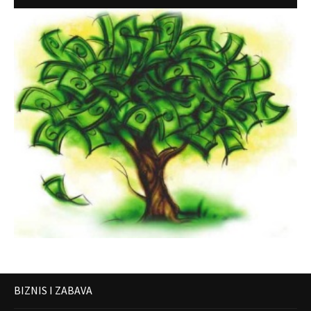
BIZNIS I ZABAVA