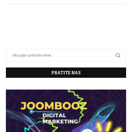
PRATITE NAS