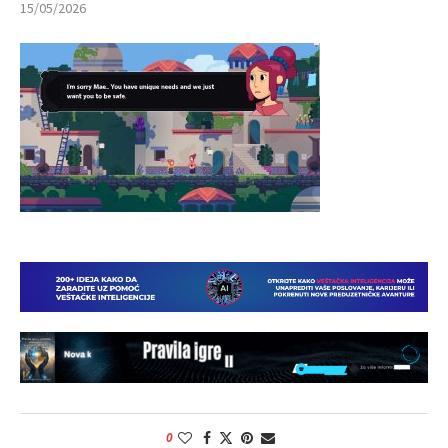
15/05/2026
0