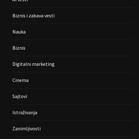
Biznis i zabava vesti
Nauka
Biznis
Digitalni marketing
Cinema
Sajtovi
Istraživanja
Zanimljivosti