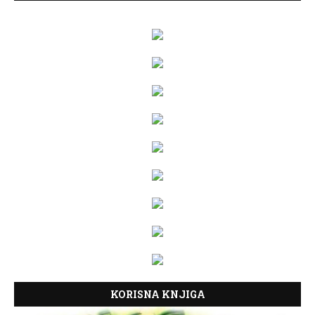
KORISNA KNJIGA