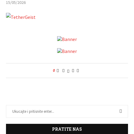
15/05/2026
0
PRATITE NAS