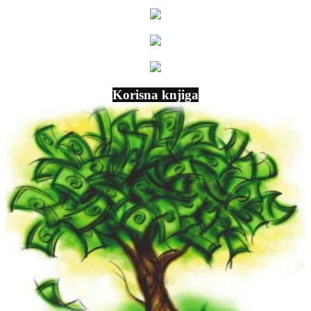
Korisna knjiga