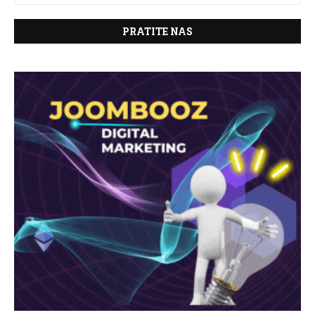
PRATITE NAS