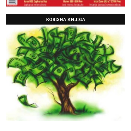
KORISNA KNJIGA