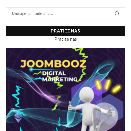
PRATITE NAS
Pratite nas