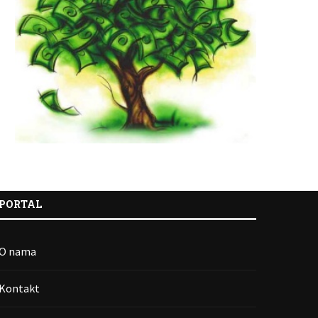
PORTAL
O nama
Kontakt