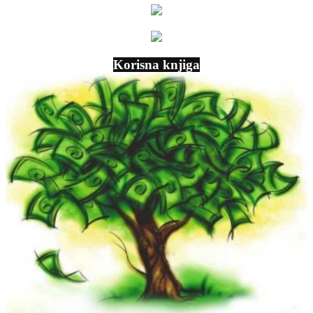
Korisna knjiga