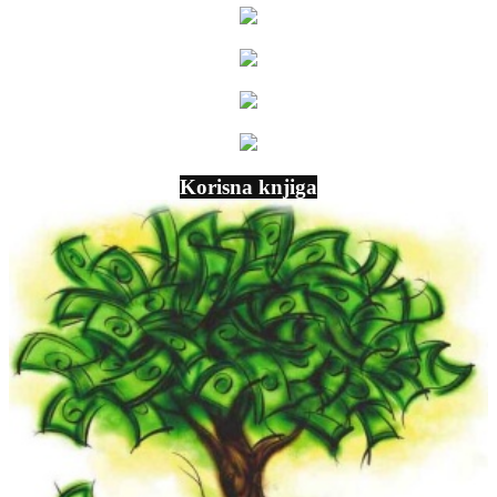
Korisna knjiga