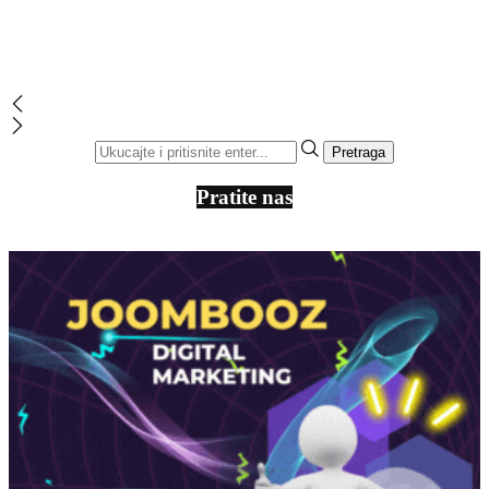
Pratite nas