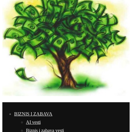
BIZNIS I ZABAVA
AI vesti
Biznis i zabava vesti