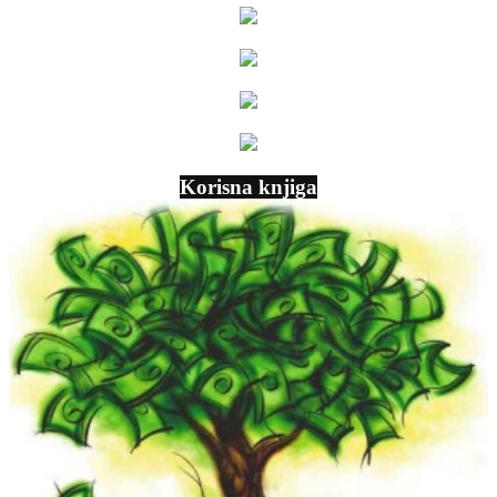
Korisna knjiga