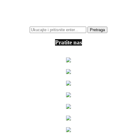
Pratite nas