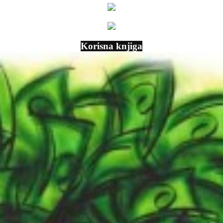
Korisna knjiga