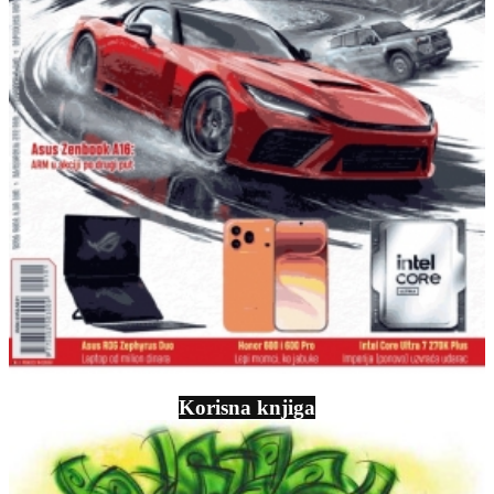
Korisna knjiga