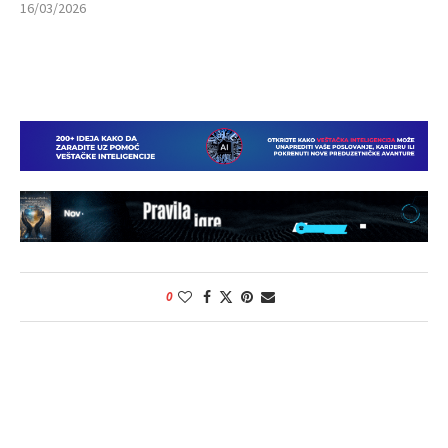
16/03/2026
0