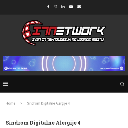
Home
Sindrom Digitalne Alergije 4
Sindrom Digitalne Alergije 4