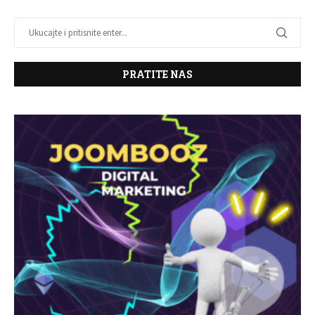
PRATITE NAS