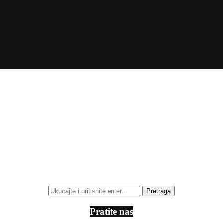
Pratite nas