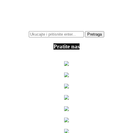
Pratite nas