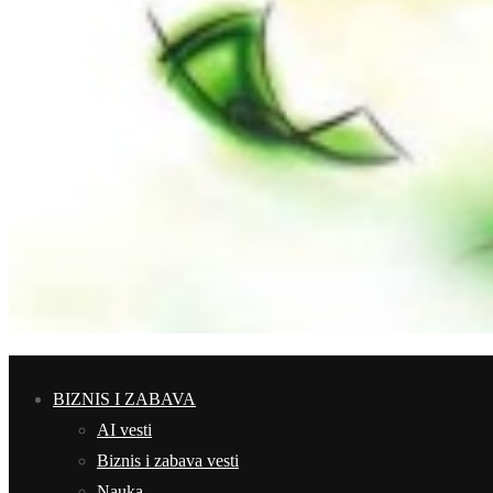
BIZNIS I ZABAVA
AI vesti
Biznis i zabava vesti
Nauka