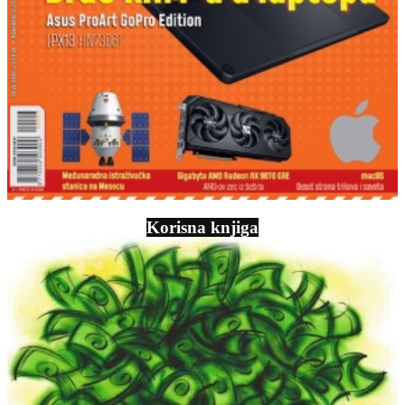
Korisna knjiga