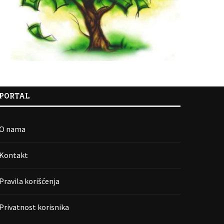
PORTAL
O nama
Kontakt
Pravila korišćenja
Privatnost korisnika