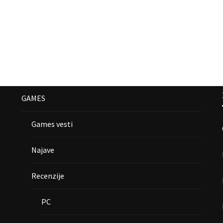
GAMES
Games vesti
Najave
Recenzije
PC